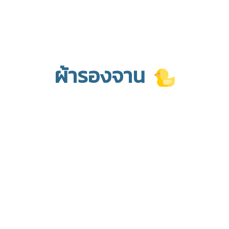
ผ้ารองจาน