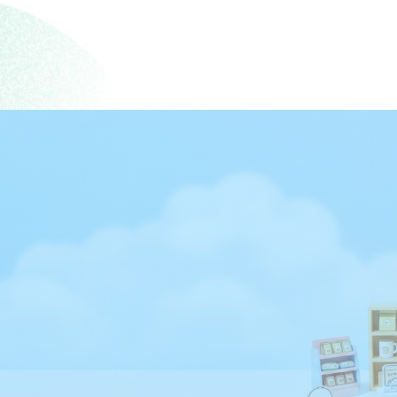
แก้วสแตนเลส