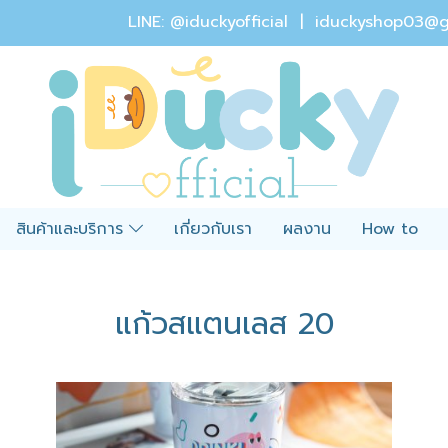
LINE: @iduckyofficial |
iduckyshop03@g
สินค้าและบริการ
เกี่ยวกับเรา
ผลงาน
How to
แก้วสแตนเลส 20