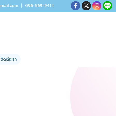
mail.com
| 096-569-9414
ติดต่อเรา