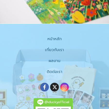
หน้าหลัก
เกี่ยวกับเรา
ผลงาน
ติดต่อเรา
@iduckyofficial