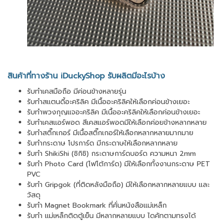
สินค้าที่ทางร้าน iDuckyShop รับผลิตมีอะไรบ้าง
รับทำเคสมือถือ มีค่อนข้างหลายรุ่น
รับทำสแตนดี้อะคริลิค มีเนื้ออะคริลิคให้เลือกค่อนข้างเยอะ
รับทำพวงกุญแจอะคริลิค มีเนื้ออะคริลิคให้เลือกค่อนข้างเยอะ
รับทำเคสแอร์พอด สีเคสแอร์พอดมีให้เลือกค่อยข้างหลากหลาย
รับทำสติ๊กเกอร์ มีเนื้อสติ๊กเกอร์ให้เลือกหลากหลายมากมาย
รับทำกระดาษ โปรการ์ด มีกระดาษให้เลือกหลากหลาย
รับทำ ShikiShi (ชิกิชิ) กระดาษการ์ดบอร์ด ความหนา 2mm
รับทำ Photo Card (โฟโต้การ์ด) มีให้เลือกทั้งงานกระดาษ PET
PVC
รับทำ Gripgok (ที่ติดหลังมือถือ) มีให้เลือกหลากหลายแบบ และ
วัสดุ
รับทำ Magnet Bookmark ที่คั่นหนังสือแม่เหล็ก
รับทำ แม่เหล็กติดตู้เย็น มีหลากหลายแบบ ไดคัทตามทรงได้