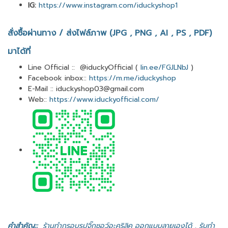
IG:
https://www.instagram.com/iduckyshop1
สั่งซื้อผ่านทาง / ส่งไฟล์ภาพ (JPG , PNG , AI , PS , PDF)
มาได้ที่
Line Official :: @iduckyOfficial (
lin.ee/FGJLNbJ
)
Facebook inbox::
https://m.me/iduckyshop
E-Mail :: iduckyshop03@gmail.com
Web::
https://www.iduckyofficial.com/
คำสำคัญ::
ร้านทำกรอบรูปจิ๊กซอว์อะคริลิค ออกแบบลายเองได้ , รับทำ