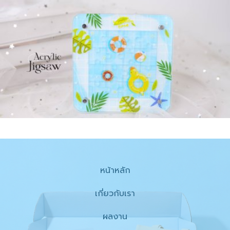
หน้าหลัก
เกี่ยวกับเรา
ผลงาน