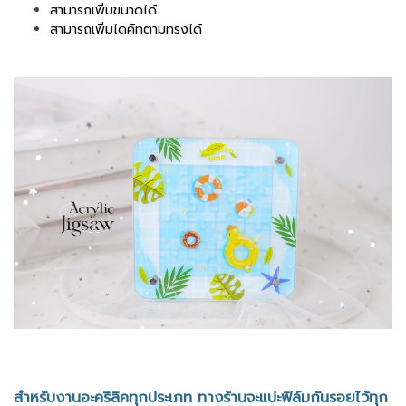
สามารถเพิ่มขนาดได้
สามารถเพิ่มไดคัทตามทรงได้
สำหรับงานอะคริลิคทุกประเภท ทางร้านจะแปะฟิล์มกันรอยไว้ทุก