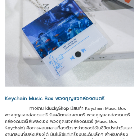
Keychain Music Box พวงกุญแจกล่องดนตรี
ทางร้าน
IduckyShop
มีสินค้า Keychain Music Box
พวงกุญแจกล่องดนตรี รับผลิตกล่องดนตรี พวงกุญแจกล่องดนตรี
กล่องดนตรีใส่เพลงเอง พวงกุญแจกล่องดนตรี (Music Box
Keychain) คือการผสมผสานที่
ลง
ตัวระหว่างของใช้ในชีวิตประจำวันและ
งานศิลปะที่เปล่งเสียงได้ มันไม่ใช่แค่เครื่องประดับเล็กๆ สำหรับคล้อง