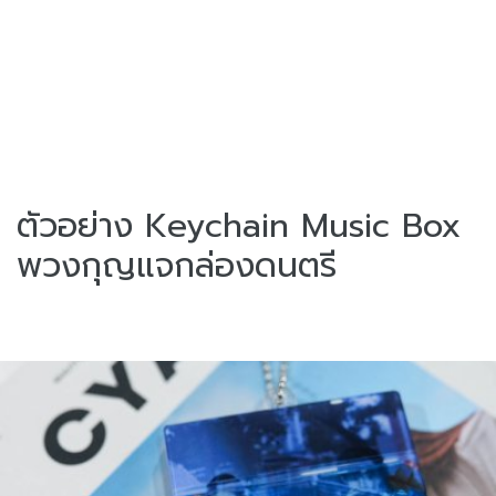
ตัวอย่าง Keychain Music Box
พวงกุญแจกล่องดนตรี