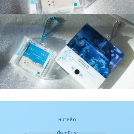
หน้าหลัก
เกี่ยวกับเรา