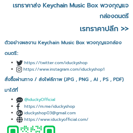
เรทราคาส่ง Keychain Music Box พวงกุญแจ
กล่องดนตรี
เรทราคาปลีก >>
ตัวอย่างผลงาน Keychain Music Box พวงกุญแจกล่อง
ดนตรี::
https://twitter.com/iduckyshop
https://www.instagram.com/iduckyshop1
สั่งซื้อผ่านทาง / ส่งไฟล์ภาพ (JPG , PNG , AI , PS , PDF)
มาได้ที่
@iduckyOfficial
https://m.me/iduckyshop
iduckyshop03@gmail.com
https://www.iduckyofficial.com/