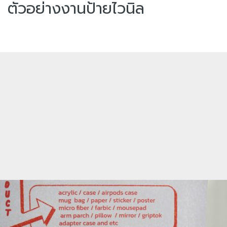
ตัวอย่างงานป้ายไวนิล