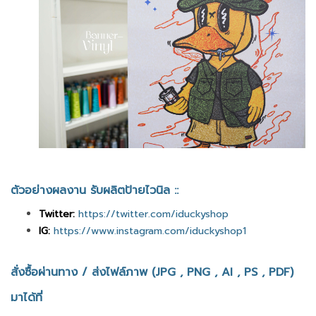
ตัวอย่างผลงาน รับผลิตป้ายไวนิล ::
Twitter:
https://twitter.com/iduckyshop
IG:
https://www.instagram.com/iduckyshop1
สั่งซื้อผ่านทาง / ส่งไฟล์ภาพ (JPG , PNG , AI , PS , PDF)
มาได้ที่