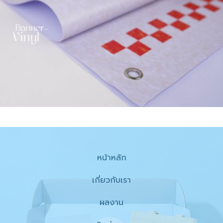
หน้าหลัก
เกี่ยวกับเรา
ผลงาน