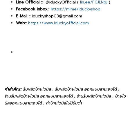
Line Official ::
@iduckyOfficial (
lin.ee/FGJLNbJ
)
Facebook inbox::
https://m.me/iduckyshop
E-Mail ::
iduckyshop03@gmail.com
Web::
https://www.iduckyofficial.com
คำสำคัญ::
รับผลิตป้ายไวนิล , รับผลิตป้ายไวนิล ออกแบบลายเองได้ ,
ร้านรับผลิตป้ายไวนิล ออกแบบลายเองได้ , ร้านรับผลิตป้ายไวนิล , ป้ายไว
นิลออกแบบลายเองได้ , ทำป้ายไวนิลไม่มีขั้นต่ำ