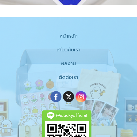
หน้าหลัก
เกี่ยวกับเรา
ผลงาน
ติดต่อเรา
@iduckyofficial