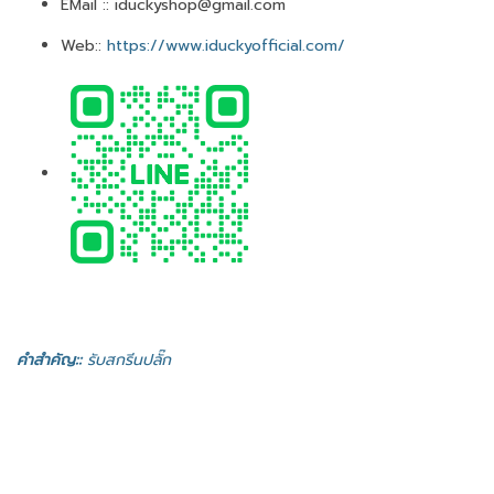
EMail :: iduckyshop@gmail.com
Web::
https://www.iduckyofficial.com/
คำสำคัญ::
รับสกรีนปลั๊ก