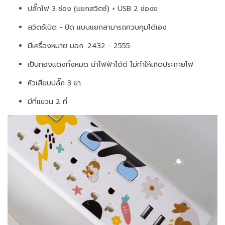
ปลั๊กไฟ 3 ช่อง (แยกสวิตซ์) + USB 2 ช่องฃ
สวิตซ์เปิด - ปิด แบบแยกสามารถควบคุมได้เอง
มีเครื่องหมาย มอก. 2432 - 2555
เป็นทองแดงทั้งหมด นำไฟฟ้าได้ดี ไม่ทำให้เกิดประกายไฟ
หัวเสียบปลั๊ก 3 ขา
มีที่แขวน 2 ที่