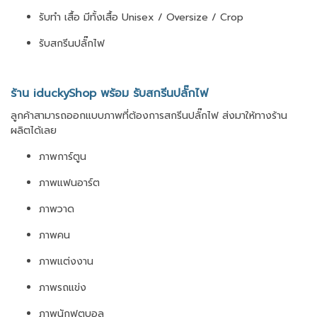
รับทำ เสื้อ มีทั้งเสื้อ Unisex / Oversize / Crop
รับสกรีนปลั๊กไฟ
ร้าน iduckyShop พร้อม รับสกรีนปลั๊กไฟ
ลูกค้าสามารถออกแบบภาพที่ต้องการสกรีนปลั๊กไฟ ส่งมาให้ทางร้าน
ผลิตได้เลย
ภาพการ์ตูน
ภาพแฟนอาร์ต
ภาพวาด
ภาพคน
ภาพแต่งงาน
ภาพรถแข่ง
ภาพนักฟุตบอล