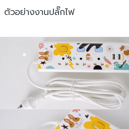
ตัวอย่างงานปลั๊กไฟ