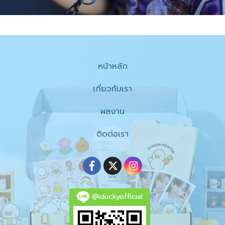
หน้าหลัก
เกี่ยวกับเรา
ผลงาน
ติดต่อเรา
@iduckyofficial