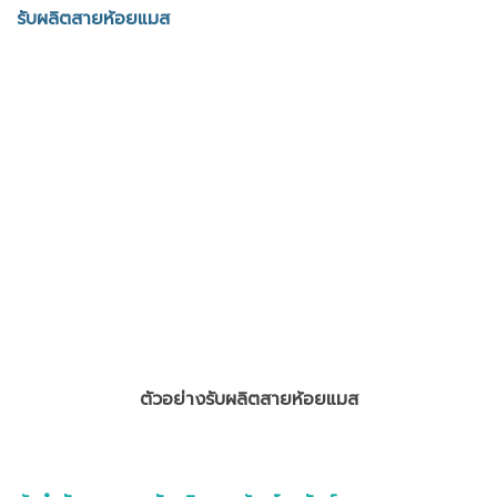
รับผลิตสายห้อยแมส
ตัวอย่างรับผลิตสายห้อยแมส