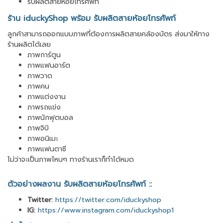
รับผลิตสายห้อยโทรศัพท์
ร้าน iduckyShop พร้อม รับผลิตสายห้อยโทรศัพท์
ลูกค้าสามารถออกแบบภาพที่ต้องการผลิตสายคล้องบัตร ส่งมาให้ทาง
ร้านผลิตได้เลย
ภาพการ์ตูน
ภาพแฟนอาร์ต
ภาพวาด
ภาพคน
ภาพแต่งงาน
ภาพรถแข่ง
ภาพนักฟุตบอล
ภาพจิบิ
ภาพอนิเมะ
ภาพแฟนตาซี
ไม่ว่าจะเป็นภาพไหนๆ ทางร้านเราก็ทำได้หมด
ตัวอย่างผลงาน รับผลิตสายห้อยโทรศัพท์ ::
Twitter:
https://twitter.com/iduckyshop
IG:
https://www.instagram.com/iduckyshop1