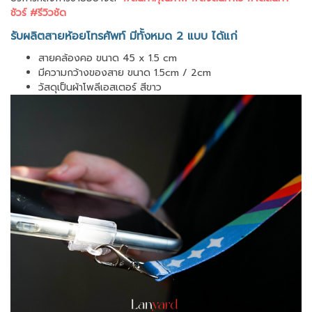
ชัวร์ #รีวิวชัด
รับผลิตสายห้อยโทรศัพท์ มีทั้งหมด 2 แบบ ได้แก่
สายคล้องคอ ขนาด 45 x 1.5 cm
มีความกว้างของสาย ขนาด 1.5cm / 2cm
วัสดุเป็นผ้าโพลีเอสเตอร์ สีขาว