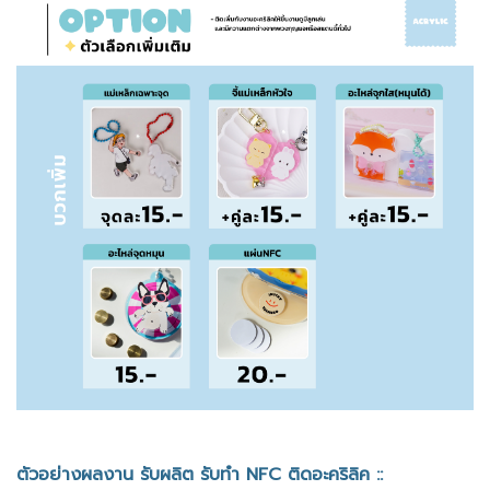
ตัวอย่างผลงาน รับผลิต รับทำ NFC ติดอะคริลิค ::