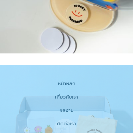
หน้าหลัก
เกี่ยวกับเรา
ผลงาน
ติดต่อเรา