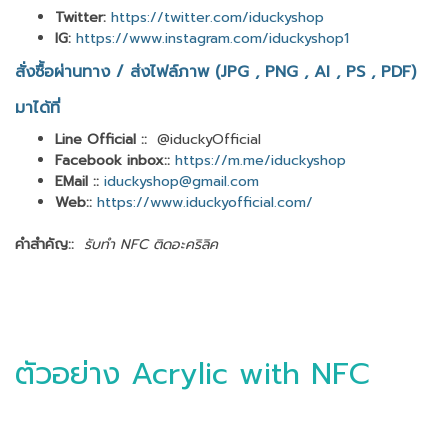
Twitter:
https://twitter.com/iduckyshop
IG:
https://www.instagram.com/iduckyshop1
สั่งซื้อผ่านทาง / ส่งไฟล์ภาพ (JPG , PNG , AI , PS , PDF)
มาได้ที่
Line Official ::
@iduckyOfficial
Facebook inbox::
https://m.me/iduckyshop
EMail ::
iduckyshop@gmail.com
Web::
https://www.iduckyofficial.com/
คำสำคัญ::
รับทำ NFC ติดอะคริลิค
ตัวอย่าง Acrylic with NFC