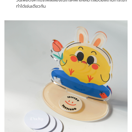
วันเพื่อตั้งค่าโปรไฟล์เสียงในโทรศัพทให้เหมาะสมต่อสถานการณ์ก็
ทำได้เช่นเดียวกัน