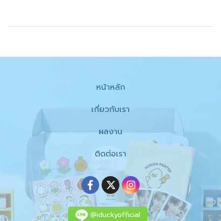
หน้าหลัก
เกี่ยวกับเรา
ผลงาน
ติดต่อเรา
@iduckyofficial