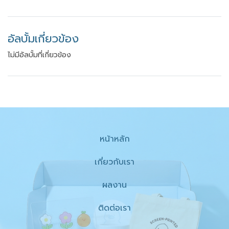
อัลบั้มเกี่ยวข้อง
ไม่มีอัลบั้มที่เกี่ยวข้อง
หน้าหลัก
เกี่ยวกับเรา
ผลงาน
ติดต่อเรา