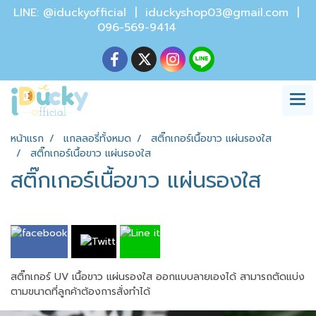
LINE: @iduckyofficial |
iduckyshop03@gmail.com
|
096-569-9414
หน้าแรก
แกลลอรี่ทั้งหมด
สติ๊กเกอร์เนื้อขาว แผ่นรองใส
สติ๊กเกอร์เนื้อขาว แผ่นรองใส
สติ๊กเกอร์เนื้อขาว แผ่นรองใส
สติ๊กเกอร์ UV เนื้อขาว แผ่นรองใส ออกแบบลายเองได้ สามารถตัดแบ่ง
ตามขนาดที่ลูกค้าต้องการสั่งทำได้