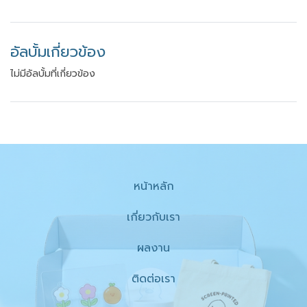
อัลบั้มเกี่ยวข้อง
ไม่มีอัลบั้มที่เกี่ยวข้อง
หน้าหลัก
เกี่ยวกับเรา
ผลงาน
ติดต่อเรา