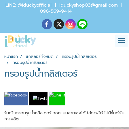
LINE: @iduckyofficial |
iduckyshop03@gmail.com
|
096-569-9414
หน้าแรก
แกลลอรี่ทั้งหมด
กรอบรูปน้ำกลิสเตอร์
กรอบรูปน้ำกลิสเตอร์
กรอบรูปน้ำกลิสเตอร์
รับกรีนกรอบรูปน้ำกลิสเตอร์ ออกแบบลายเองได้ ใส่ภาพได้ ไม่มีขั้นต่ำใน
การผลิต