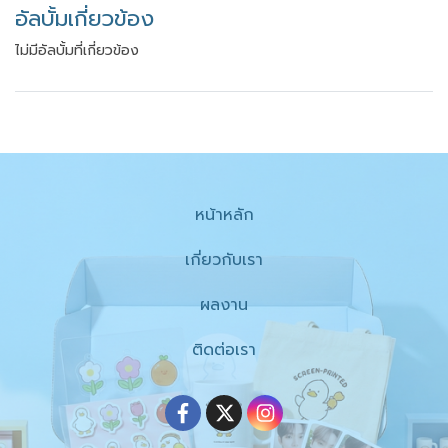
อัลบั้มเกี่ยวข้อง
ไม่มีอัลบั้มที่เกี่ยวข้อง
หน้าหลัก
เกี่ยวกับเรา
ผลงาน
ติดต่อเรา