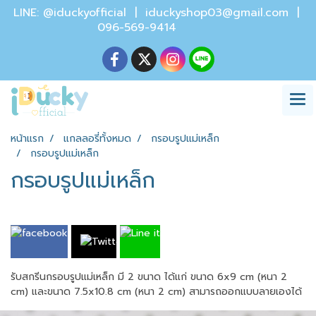
LINE: @iduckyofficial |
iduckyshop03@gmail.com
|
096-569-9414
หน้าแรก
แกลลอรี่ทั้งหมด
กรอบรูปแม่เหล็ก
กรอบรูปแม่เหล็ก
กรอบรูปแม่เหล็ก
รับสกรีนกรอบรูปแม่เหล็ก มี 2 ขนาด ได้แก่ ขนาด 6x9 cm (หนา 2
cm) และขนาด 7.5x10.8 cm (หนา 2 cm) สามารถออกแบบลายเองได้