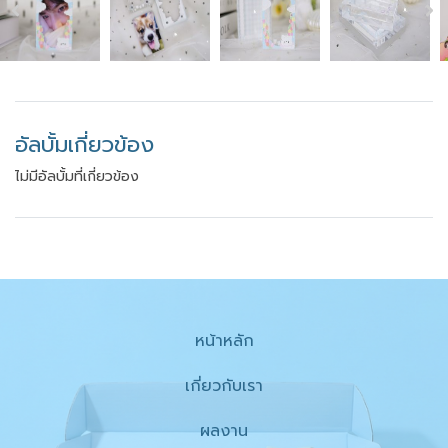
อัลบั้มเกี่ยวข้อง
ไม่มีอัลบั้มที่เกี่ยวข้อง
หน้าหลัก
เกี่ยวกับเรา
ผลงาน