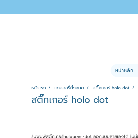
หน้าหลัก
หน้าแรก
แกลลอรี่ทั้งหมด
สติ๊กเกอร์ holo dot
สติ๊กเกอร์ holo dot
รับพิมพ์สติ๊กเกอร์hologram-dot ออกแบบลายเองได้ ไม่มีข