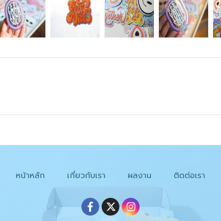
หน้าหลัก
เกี่ยวกับเรา
ผลงาน
ติดต่อเรา