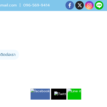
mail.com
| 096-569-9414
ติดต่อเรา