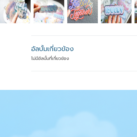
อัลบั้มเกี่ยวข้อง
ไม่มีอัลบั้มที่เกี่ยวข้อง