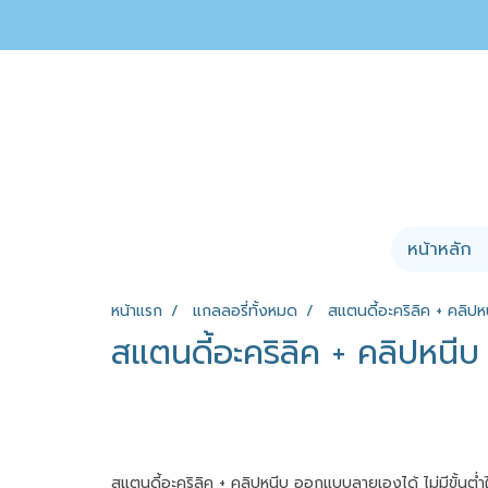
หน้าหลัก
หน้าแรก
แกลลอรี่ทั้งหมด
สแตนดี้อะคริลิค + คลิปห
สแตนดี้อะคริลิค + คลิปหนีบ
สแตนดี้อะคริลิค + คลิปหนีบ ออกแบบลายเองได้ ไม่มีขั้นต่