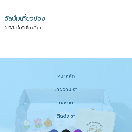
อัลบั้มเกี่ยวข้อง
ไม่มีอัลบั้มที่เกี่ยวข้อง
หน้าหลัก
เกี่ยวกับเรา
ผลงาน
ติดต่อเรา