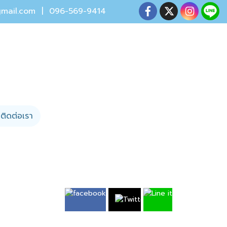
mail.com
| 096-569-9414
ติดต่อเรา