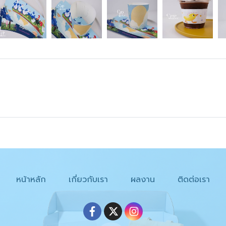
หน้าหลัก
เกี่ยวกับเรา
ผลงาน
ติดต่อเรา