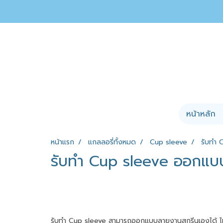
หน้าหลัก
หน้าแรก
แกลลอรี่ทั้งหมด
Cup sleeve
รับทำ 
รับทำ Cup sleeve ออกแบ
รับทำ Cup sleeve สามารถออกแบบลายงานสกรีนเองได้ ไม่ม