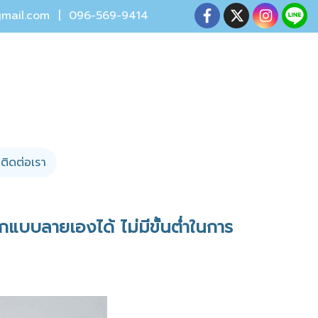
mail.com
| 096-569-9414
ติดต่อเรา
บบลายเองได้ ไม่มีขั้นต่ำในการ