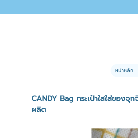
หน้าหลัก
CANDY Bag กระเป๋าใสใส่ของจุกจ
ผลิต