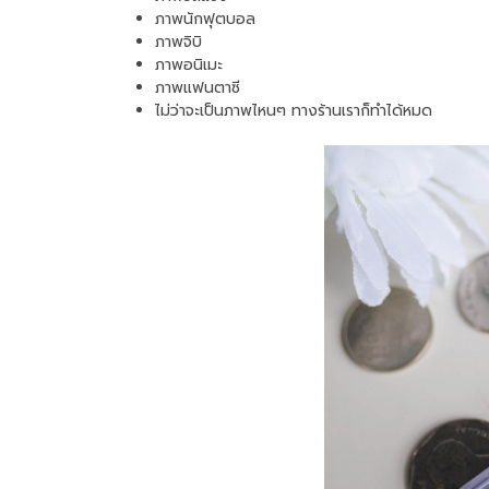
ภาพนักฟุตบอล
ภาพจิบิ
ภาพอนิเมะ
ภาพแฟนตาซี
ไม่ว่าจะเป็นภาพไหนๆ ทางร้านเราก็ทำได้หมด