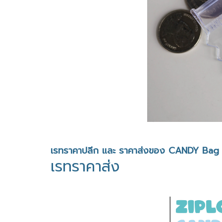
เรทราคาปลีก และ ราคาส่งของ CANDY Bag :
เรทราคาส่ง