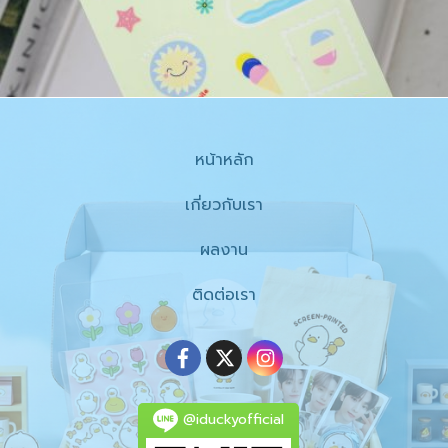
หน้าหลัก
เกี่ยวกับเรา
ผลงาน
ติดต่อเรา
@iduckyofficial