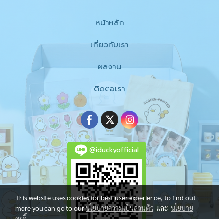
หน้าหลัก
เกี่ยวกับเรา
ผลงาน
ติดต่อเรา
@iduckyofficial
This website uses cookies for best user experience, to find out
more you can go to our
นโยบายความเป็นส่วนตัว
และ
นโยบาย
คุกกี้