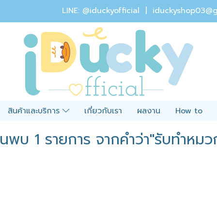
LINE: @iduckyofficial |
iduckyshop03@g
สินค้าและบริการ
เกี่ยวกับเรา
ผลงาน
How to
้นพบ 1 รายการ จากคำว่า"รับทำหมว