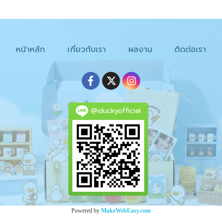
หน้าหลัก
เกี่ยวกับเรา
ผลงาน
ติดต่อเรา
@iduckyofficial
Powered by
MakeWebEasy.com