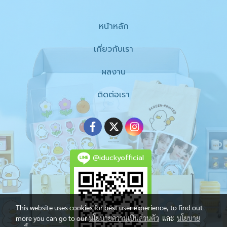
หน้าหลัก
เกี่ยวกับเรา
ผลงาน
ติดต่อเรา
@iduckyofficial
This website uses cookies for best user experience, to find out
more you can go to our
นโยบายความเป็นส่วนตัว
และ
นโยบาย