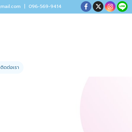
mail.com
| 096-569-9414
ติดต่อเรา