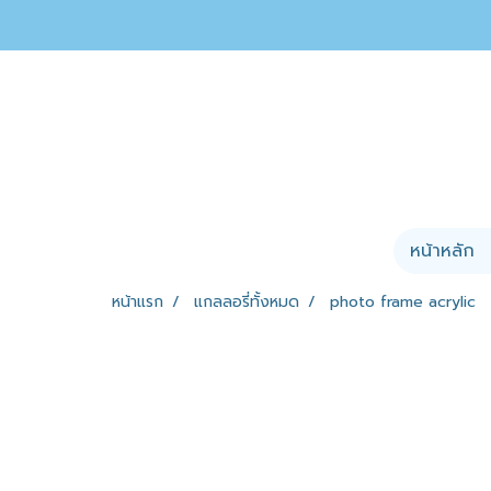
หน้าหลัก
หน้าแรก
แกลลอรี่ทั้งหมด
photo frame acrylic