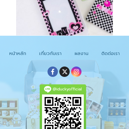
หน้าหลัก
เกี่ยวกับเรา
ผลงาน
ติดต่อเรา
@iduckyofficial