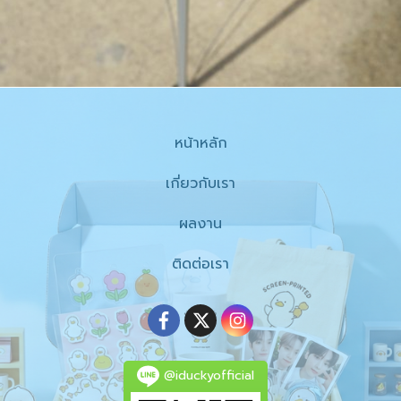
หน้าหลัก
เกี่ยวกับเรา
ผลงาน
ติดต่อเรา
@iduckyofficial