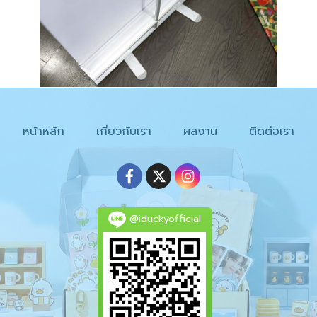
หน้าหลัก
เกี่ยวกับเรา
ผลงาน
ติดต่อเรา
@iduckyofficial