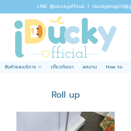
LINE: @iduckyofficial |
iduckyshop03@g
สินค้าและบริการ
เกี่ยวกับเรา
ผลงาน
How to
Roll up