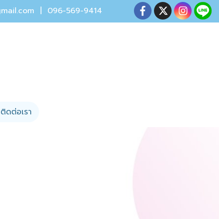
mail.com
| 096-569-9414
ติดต่อเรา