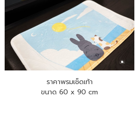
ราคาพรมเช็ดเท้า
ขนาด 60 x 90 cm