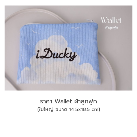
ราคา Wallet ผ้าลูกฟูก
(ใบใหญ่ ขนาด 14.5x18.5 cm)