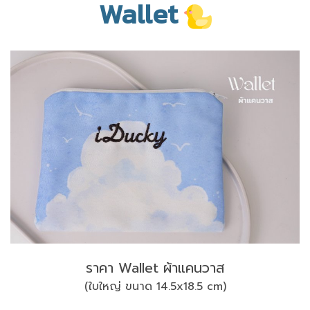
Wallet
ราคา Wallet ผ้าแคนวาส
(ใบใหญ่ ขนาด 14.5x18.5 cm)