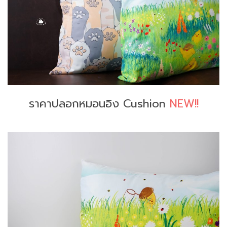
ราคาปลอกหมอนอิง Cushion
NEW!!