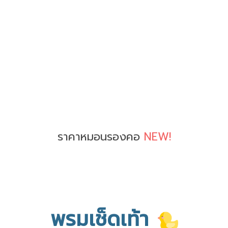
ราคาหมอนรองคอ
NEW!
พรมเช็ดเท้า