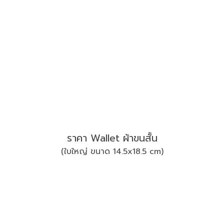
ราคา Wallet ผ้าขนสั้น
(ใบใหญ่ ขนาด 14.5x18.5 cm)