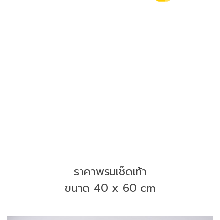
ราคาพรมเช็ดเท้า
ขนาด 40 x 60 cm