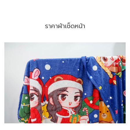
ราคาผ้าเช็ดหน้า