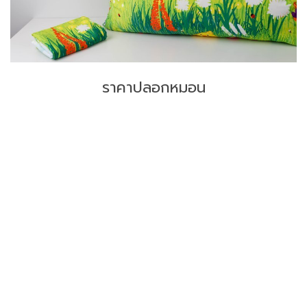
ราคาปลอกหมอน