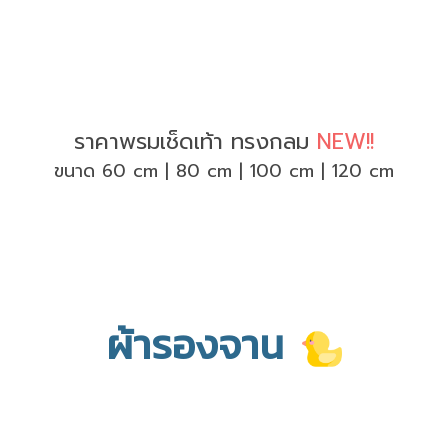
ราคาพรมเช็ดเท้า ทรงกลม
NEW!!
ขนาด 60 cm | 80 cm | 100 cm | 120 cm
ผ้ารองจาน