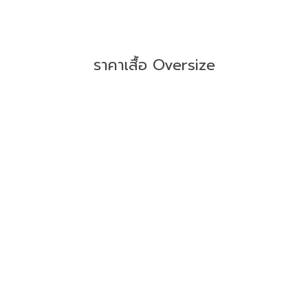
ราคาเสื้อ Oversize