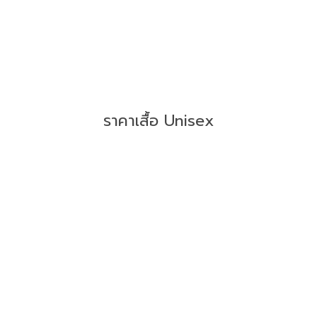
ราคาเสื้อ Unisex