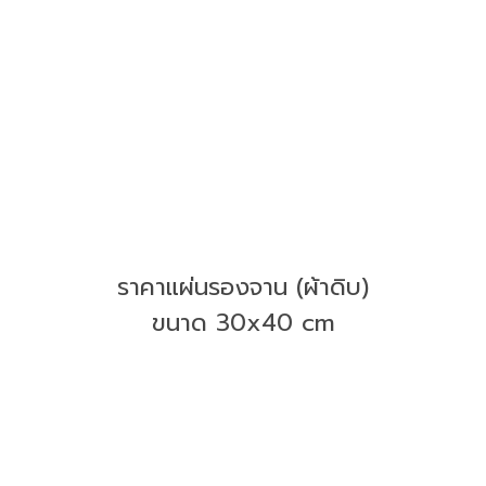
ราคาแผ่นรองจาน (ผ้าดิบ)
ขนาด 30x40 cm