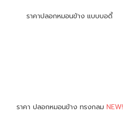
ราคาปลอกหมอนข้าง แบบบอดี้
ราคา ปลอกหมอนข้าง ทรงกลม
NEW!