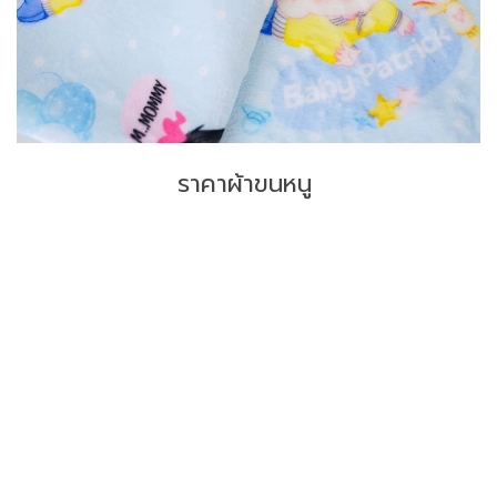
ราคาผ้าขนหนู