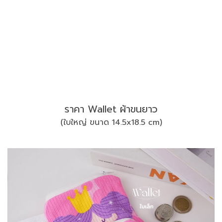
ราคา Wallet ผ้าขนยาว
(ใบใหญ่ ขนาด 14.5x18.5 cm)