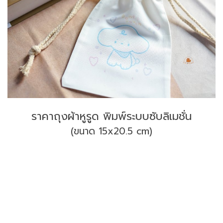
ราคาถุงผ้าหูรูด พิมพ์ระบบซับลิเมชั่น
(ขนาด 15x20.5 cm)