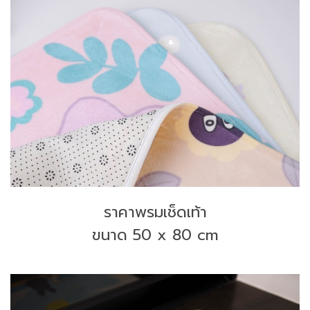
ราคาพรมเช็ดเท้า
ขนาด 50 x 80 cm