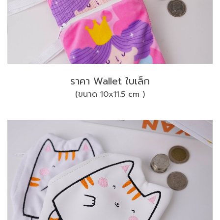
ราคา Wallet ใบเล็ก
(ขนาด 10x11.5 cm )