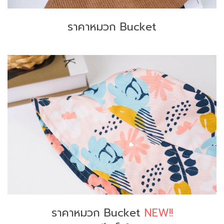
ราคาหมวก Bucket
ราคาหมวก Bucket
NEW!!